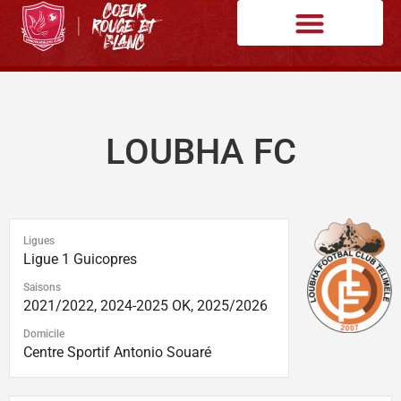
LOUBHA FC
Ligues
Ligue 1 Guicopres
Saisons
2021/2022, 2024-2025 OK, 2025/2026
Domicile
Centre Sportif Antonio Souaré