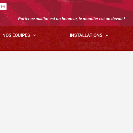
Porter ce maillot est un honneur, le mouiller est un devoir !
NOS ÉQUIPES
INSTALLATIONS