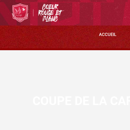
ACCUEIL
COUPE DE LA CA