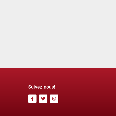
Suivez-nous!