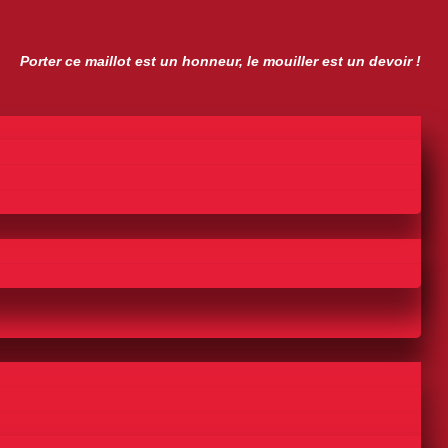
Porter ce maillot est un honneur, le mouiller est un devoir !