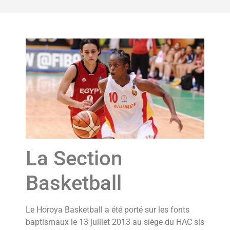
La Section
Basketball
Le Horoya Basketball a été porté sur les fonts
baptismaux le 13 juillet 2013 au siège du HAC sis