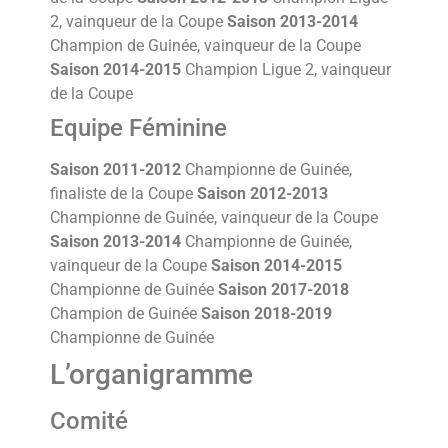
2, vainqueur de la Coupe
Saison 2013-2014
Champion de Guinée, vainqueur de la Coupe
Saison 2014-2015
Champion Ligue 2, vainqueur
de la Coupe
Equipe Féminine
Saison 2011-2012
Championne de Guinée,
finaliste de la Coupe
Saison 2012-2013
Championne de Guinée, vainqueur de la Coupe
Saison 2013-2014
Championne de Guinée,
vainqueur de la Coupe
Saison 2014-2015
Championne de Guinée
Saison 2017-2018
Champion de Guinée
Saison 2018-2019
Championne de Guinée
L’organigramme
Comité