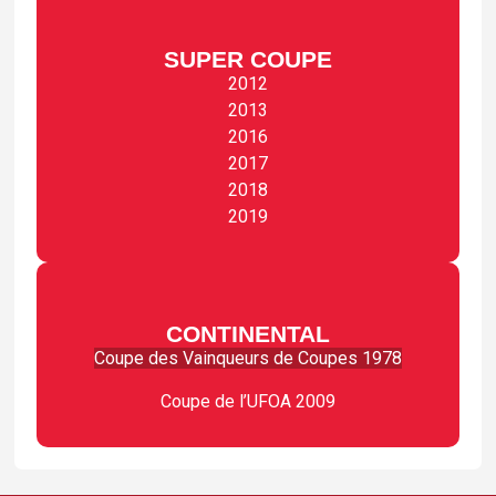
SUPER COUPE
2012
2013
2016
2017
2018
2019
CONTINENTAL
Coupe des Vainqueurs de Coupes 1978
Coupe de l’UFOA 2009