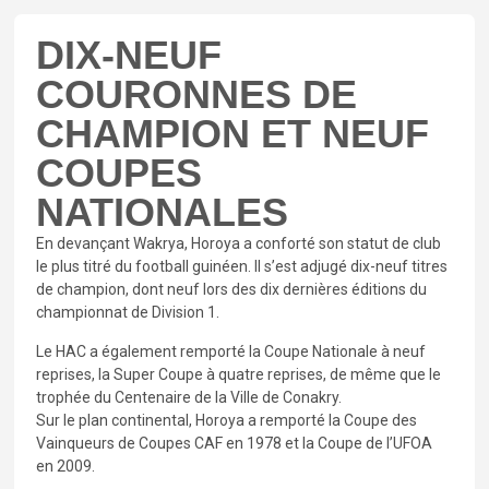
DIX-NEUF
COURONNES DE
CHAMPION ET NEUF
COUPES
NATIONALES
En devançant Wakrya, Horoya a conforté son statut de club
le plus titré du football guinéen. Il s’est adjugé dix-neuf titres
de champion, dont neuf lors des dix dernières éditions du
championnat de Division 1.
Le HAC a également remporté la Coupe Nationale à neuf
reprises, la Super Coupe à quatre reprises, de même que le
trophée du Centenaire de la Ville de Conakry.
Sur le plan continental, Horoya a remporté la Coupe des
Vainqueurs de Coupes CAF en 1978 et la Coupe de l’UFOA
en 2009.