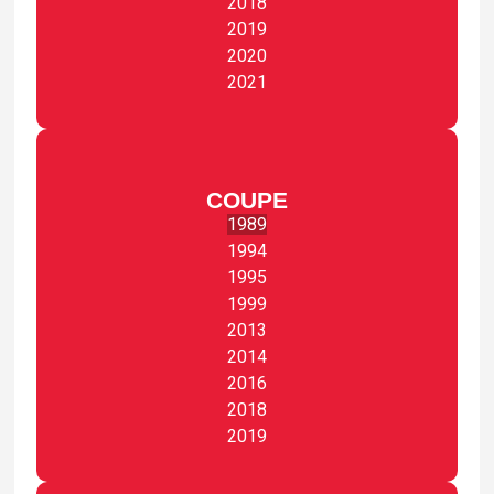
2018
2019
2020
2021
COUPE
1989
1994
1995
1999
2013
2014
2016
2018
2019