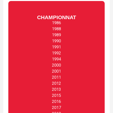
CHAMPIONNAT
1986
1988
1989
1990
1991
1992
1994
2000
2001
2011
2012
2013
2015
2016
2017