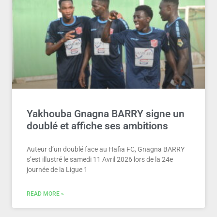
Yakhouba Gnagna BARRY signe un
doublé et affiche ses ambitions
Auteur d’un doublé face au Hafia FC, Gnagna BARRY
s’est illustré le samedi 11 Avril 2026 lors de la 24e
journée de la Ligue 1
READ MORE »