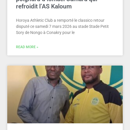
refroidit l’AS Kaloum
Horoya Athletic Club a remporté le classico retour
disputé ce samedi 7 mars 2026 au stade Stade Petit
Sory de Nongo à Conakry pour le
READ MORE »