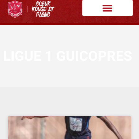
LIGUE 1 GUICOPRES