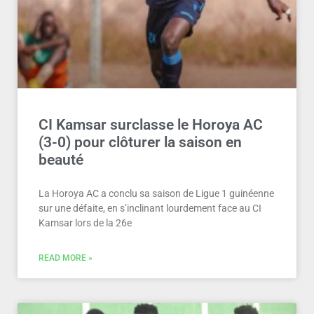
CI Kamsar surclasse le Horoya AC
(3-0) pour clôturer la saison en
beauté
La Horoya AC a conclu sa saison de Ligue 1 guinéenne
sur une défaite, en s’inclinant lourdement face au CI
Kamsar lors de la 26e
READ MORE »