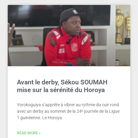
Avant le derby, Sékou SOUMAH
mise sur la sérénité du Horoya
Yorokoguiya s’apprête à vibrer au rythme du cuir rond
avec un derby au sommet de la 24ᵉ journée de la Ligue
1 guinéenne. Le Horoya
READ MORE »