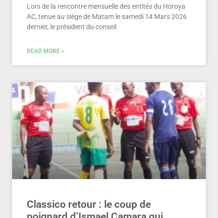
Lors de la rencontre mensuelle des entités du Horoya
AC, tenue au siège de Matam le samedi 14 Mars 2026
dernier, le président du conseil
READ MORE »
Classico retour : le coup de
poignard d’Ismael Camara qui