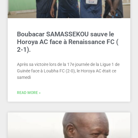
Boubacar SAMASSEKOU sauve le
Horoya AC face à Renaissance FC (
2-1).
Après sa victoire lors de la 17e journée de la Ligue 1 de
Guinée face à Loubha FC (2-0), le Horoya AC était ce
samedi
READ MORE »