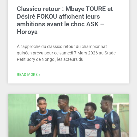
Classico retour : Mbaye TOURE et
Désiré FOKOU affichent leurs
ambitions avant le choc ASK –
Horoya
À l’approche du classico retour du championnat
guinéen prévu pour ce samedi 7 Mars 2026 au Stade
Petit Sory de Nongo , les acteurs du
READ MORE »