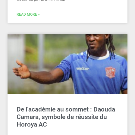
READ MORE »
De l’académie au sommet : Daouda
Camara, symbole de réussite du
Horoya AC