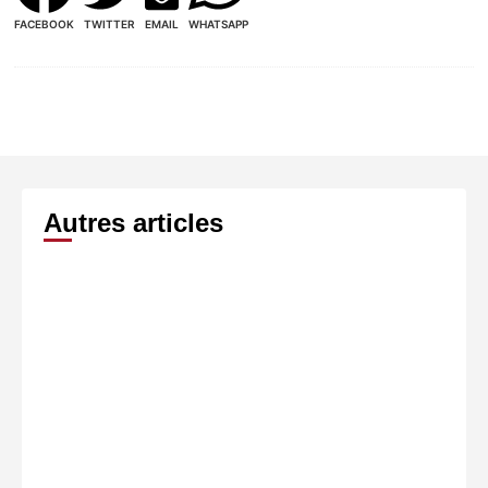
FACEBOOK
TWITTER
EMAIL
WHATSAPP
Autres articles