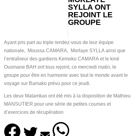
SYLLA ONT
REJOINT LE
GROUPE
Ayant pris part au triple rendez-vous de leur équipe
nationale, Moussa CAMARA, Morlaye SYLLA ainsi que
l’entraîneur des gardiens Kemoko CAMARA et le kiné
Ousmane BAH ont tous rejoint, ce mercredi matin, le
groupe pour être en harmonie avec tout le monde avant le
voyage sur Bamako prévu pour ce jeudi.
Les deux Matamkas ont été mis à la disposition de Mathieu
MANSUTIER pour une série de petites courses et
d’exercices de récupération