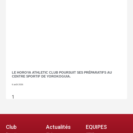
LE HOROYA ATHLETIC CLUB POURSUIT SES PRÉPARATIFS AU
CENTRE SPORTIF DE YOROKOGUIA.
6 août 2026
Club
Actualités
EQUIPES