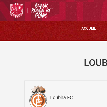
ACCUEIL
LOUB
Loubha FC