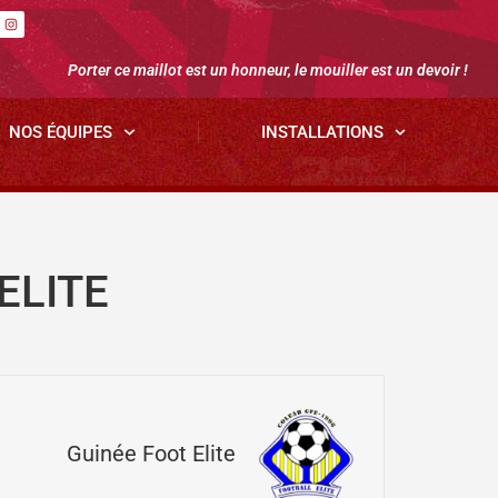
Porter ce maillot est un honneur, le mouiller est un devoir !
NOS ÉQUIPES
INSTALLATIONS
ELITE
Guinée Foot Elite