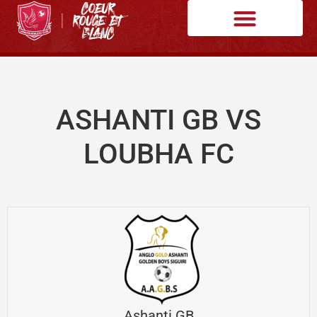
ASHANTI GB VS
LOUBHA FC
Ashanti GB