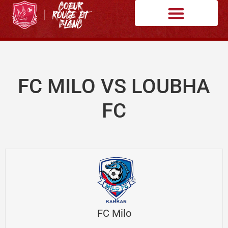
FC MILO VS LOUBHA
FC
FC Milo