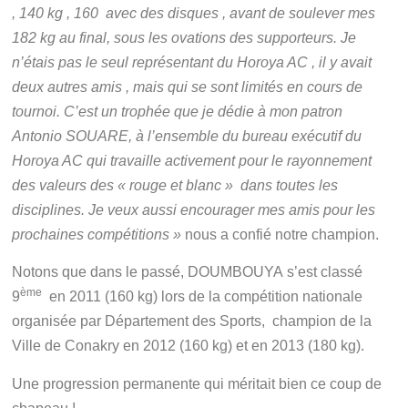
, 140 kg , 160 avec des disques , avant de soulever mes
182 kg au final, sous les ovations des supporteurs. Je
n’étais pas le seul représentant du Horoya AC , il y avait
deux autres amis , mais qui se sont limités en cours de
tournoi. C’est un trophée que je dédie à mon patron
Antonio SOUARE, à l’ensemble du bureau exécutif du
Horoya AC qui travaille activement pour le rayonnement
des valeurs des « rouge et blanc » dans toutes les
disciplines. Je veux aussi encourager mes amis pour les
prochaines compétitions »
nous a confié notre champion.
Notons que dans le passé, DOUMBOUYA s’est classé
ème
9
en 2011 (160 kg) lors de la compétition nationale
organisée par Département des Sports, champion de la
Ville de Conakry en 2012 (160 kg) et en 2013 (180 kg).
Une progression permanente qui méritait bien ce coup de