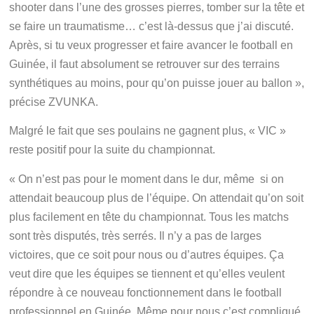
shooter dans l’une des grosses pierres, tomber sur la tête et
se faire un traumatisme… c’est là-dessus que j’ai discuté.
Après, si tu veux progresser et faire avancer le football en
Guinée, il faut absolument se retrouver sur des terrains
synthétiques au moins, pour qu’on puisse jouer au ballon »,
précise ZVUNKA.
Malgré le fait que ses poulains ne gagnent plus, « VIC »
reste positif pour la suite du championnat.
« On n’est pas pour le moment dans le dur, même si on
attendait beaucoup plus de l’équipe. On attendait qu’on soit
plus facilement en tête du championnat. Tous les matchs
sont très disputés, très serrés. Il n’y a pas de larges
victoires, que ce soit pour nous ou d’autres équipes. Ça
veut dire que les équipes se tiennent et qu’elles veulent
répondre à ce nouveau fonctionnement dans le football
professionnel en Guinée. Même pour nous c’est compliqué,