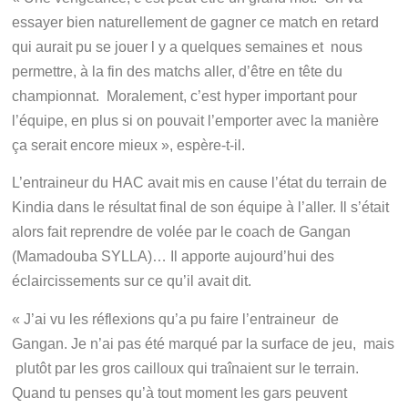
essayer bien naturellement de gagner ce match en retard
qui aurait pu se jouer l y a quelques semaines et nous
permettre, à la fin des matchs aller, d’être en tête du
championnat. Moralement, c’est hyper important pour
l’équipe, en plus si on pouvait l’emporter avec la manière
ça serait encore mieux », espère-t-il.
L’entraineur du HAC avait mis en cause l’état du terrain de
Kindia dans le résultat final de son équipe à l’aller. Il s’était
alors fait reprendre de volée par le coach de Gangan
(Mamadouba SYLLA)… Il apporte aujourd’hui des
éclaircissements sur ce qu’il avait dit.
« J’ai vu les réflexions qu’a pu faire l’entraineur de
Gangan. Je n’ai pas été marqué par la surface de jeu, mais
plutôt par les gros cailloux qui traînaient sur le terrain.
Quand tu penses qu’à tout moment les gars peuvent