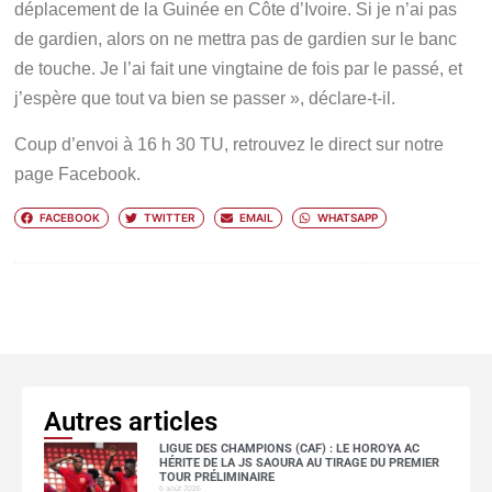
déplacement de la Guinée en Côte d’Ivoire. Si je n’ai pas
de gardien, alors on ne mettra pas de gardien sur le banc
de touche. Je l’ai fait une vingtaine de fois par le passé, et
j’espère que tout va bien se passer », déclare-t-il.
Coup d’envoi à 16 h 30 TU, retrouvez le direct sur notre
page Facebook.
FACEBOOK
TWITTER
EMAIL
WHATSAPP
Autres articles
LIGUE DES CHAMPIONS (CAF) : LE HOROYA AC
HÉRITE DE LA JS SAOURA AU TIRAGE DU PREMIER
TOUR PRÉLIMINAIRE
6 août 2026