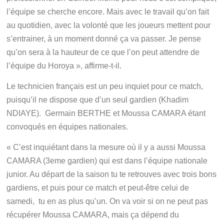
l’équipe se cherche encore. Mais avec le travail qu’on fait
au quotidien, avec la volonté que les joueurs mettent pour
s’entrainer, à un moment donné ça va passer. Je pense
qu’on sera à la hauteur de ce que l’on peut attendre de
l’équipe du Horoya », affirme-t-il.
Le technicien français est un peu inquiet pour ce match,
puisqu’il ne dispose que d’un seul gardien (Khadim
NDIAYE). Germain BERTHE et Moussa CAMARA étant
convoqués en équipes nationales.
« C’est inquiétant dans la mesure où il y a aussi Moussa
CAMARA (3eme gardien) qui est dans l’équipe nationale
junior. Au départ de la saison tu te retrouves avec trois bons
gardiens, et puis pour ce match et peut-être celui de
samedi, tu en as plus qu’un. On va voir si on ne peut pas
récupérer Moussa CAMARA, mais ça dépend du