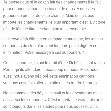
Je penses que si le coach fait des changements il le fait
pour donner la chance à chacun de nous. A nous les
joueurs de profiter de cette chance. Mais en fait, peu
importe les changements, le plus important c’est la victoire
afin de fêter le titre de champion tous ensemble…
– Horoya déjà éliminé en campagne africaine, les fans et
supporters du club n’arrivent toujours pas à digérer cette
élimination. Votre message à ces supporters ?
Oui c’est normal, ils ont le droit d’être fâchés. Ils ont raison.
Parce qu’ils attendaient beaucoup de nous. Mais nous
aussi nous avons déploré cette élimination car nous
voulions cette fois aller loin afin de les rendre heureux.
Nous sommes très déçus, le staff et les encadreurs mais
aussi eux les supporters. C’est regrettable vraiment car ils
sont toujours dans les stades pour nous pousser. Et la