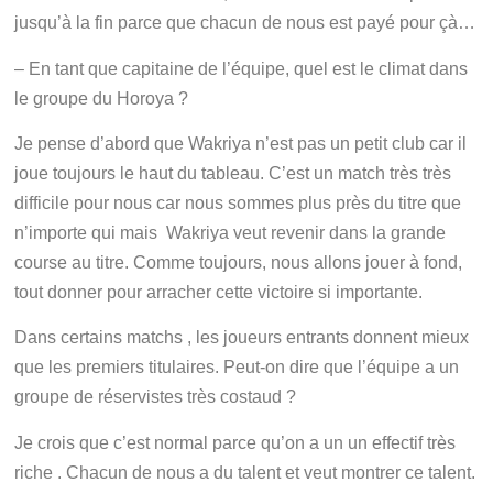
jusqu’à la fin parce que chacun de nous est payé pour çà…
– En tant que capitaine de l’équipe, quel est le climat dans
le groupe du Horoya ?
Je pense d’abord que Wakriya n’est pas un petit club car il
joue toujours le haut du tableau. C’est un match très très
difficile pour nous car nous sommes plus près du titre que
n’importe qui mais Wakriya veut revenir dans la grande
course au titre. Comme toujours, nous allons jouer à fond,
tout donner pour arracher cette victoire si importante.
Dans certains matchs , les joueurs entrants donnent mieux
que les premiers titulaires. Peut-on dire que l’équipe a un
groupe de réservistes très costaud ?
Je crois que c’est normal parce qu’on a un un effectif très
riche . Chacun de nous a du talent et veut montrer ce talent.