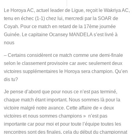
Le Horoya AC, actuel leader de Ligue, reçoit le Wakriya AC,
tenu en échec (1-1) chez lui, mercredi par la SOAR de
Coyah. Pour ce match en retard de la 17ème journée
Guinée. Le capitaine Ocansey MANDELA s’est livré à
nous
– Certains considèrent ce match comme une demi-finale
selon le classement provisoire car avec seulement deux
victoires supplémentaires le Horoya sera champion. Qu’en
dis tu?
Je pense d’abord que pour nous ce n’est pas terminé,
chaque match étant important. Nous sommes là pour la
victoire malgré notre avance. Cette affaire de « deux
victoires et nous sommes champions » n’est pas
importante car pour moi et pour toute l’équipe toutes les
rencontres sont des finales, cela du début du championnat