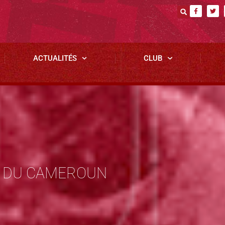
ACTUALITÉS
CLUB
T DU CAMEROUN