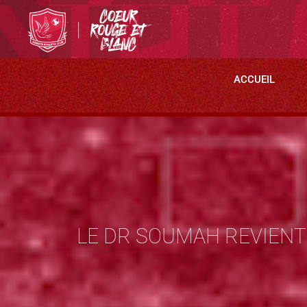
ACCUEIL
LE DR SOUMAH REVIEN