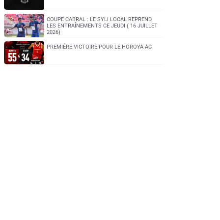
COUPE CABRAL : LE SYLI LOCAL REPREND
LES ENTRAÎNEMENTS CE JEUDI ( 16 JUILLET
2026)
PREMIÈRE VICTOIRE POUR LE HOROYA AC