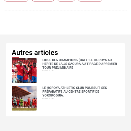
Autres articles
LIGUE DES CHAMPIONS (CAF) : LE HOROYA AC
HÉRITE DE LA JS SAOURA AU TIRAGE DU PREMIER
TOUR PRÉLIMINAIRE
6 août 2026
LE HOROYA ATHLETIC CLUB POURSUIT SES
PRÉPARATIFS AU CENTRE SPORTIF DE
YOROKOGUIA.
6 août 2026