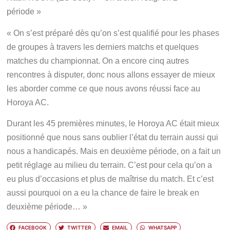
période »
« On s’est préparé dès qu’on s’est qualifié pour les phases
de groupes à travers les derniers matchs et quelques
matches du championnat. On a encore cinq autres
rencontres à disputer, donc nous allons essayer de mieux
les aborder comme ce que nous avons réussi face au
Horoya AC.
Durant les 45 premières minutes, le Horoya AC était mieux
positionné que nous sans oublier l’état du terrain aussi qui
nous a handicapés. Mais en deuxième période, on a fait un
petit réglage au milieu du terrain. C’est pour cela qu’on a
eu plus d’occasions et plus de maîtrise du match. Et c’est
aussi pourquoi on a eu la chance de faire le break en
deuxième période… »
FACEBOOK
TWITTER
EMAIL
WHATSAPP