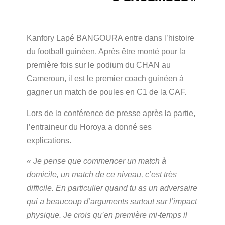
Kanfory Lapé BANGOURA entre dans l’histoire
du football guinéen. Après être monté pour la
première fois sur le podium du CHAN au
Cameroun, il est le premier coach guinéen à
gagner un match de poules en C1 de la CAF.
Lors de la conférence de presse après la partie,
l’entraineur du Horoya a donné ses
explications.
« Je pense que commencer un match à
domicile, un match de ce niveau, c’est très
difficile. En particulier quand tu as un adversaire
qui a beaucoup d’arguments surtout sur l’impact
physique. Je crois qu’en première mi-temps il