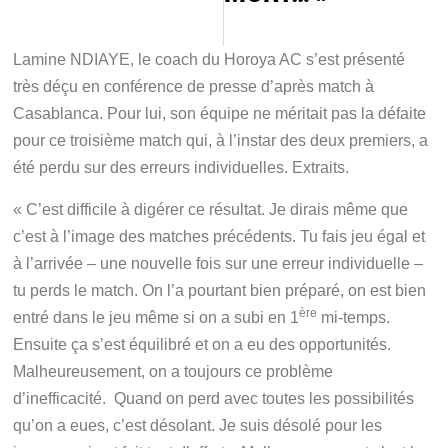
Lamine NDIAYE, le coach du Horoya AC s’est présenté
très déçu en conférence de presse d’après match à
Casablanca. Pour lui, son équipe ne méritait pas la défaite
pour ce troisième match qui, à l’instar des deux premiers, a
été perdu sur des erreurs individuelles. Extraits.
« C’est difficile à digérer ce résultat. Je dirais même que
c’est à l’image des matches précédents. Tu fais jeu égal et
à l’arrivée – une nouvelle fois sur une erreur individuelle –
tu perds le match. On l’a pourtant bien préparé, on est bien
ère
entré dans le jeu même si on a subi en 1
mi-temps.
Ensuite ça s’est équilibré et on a eu des opportunités.
Malheureusement, on a toujours ce problème
d’inefficacité. Quand on perd avec toutes les possibilités
qu’on a eues, c’est désolant. Je suis désolé pour les