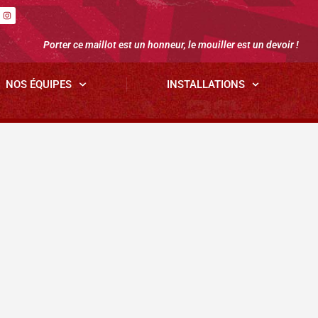
Porter ce maillot est un honneur, le mouiller est un devoir !
NOS ÉQUIPES
INSTALLATIONS