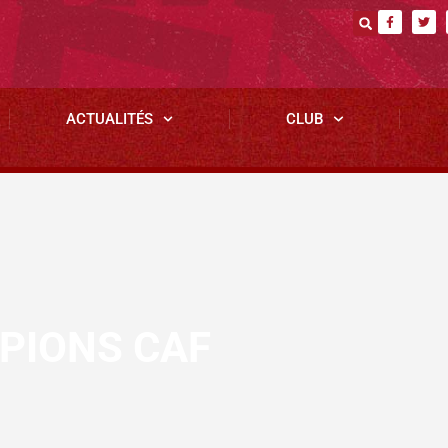
ACTUALITÉS
CLUB
PIONS CAF