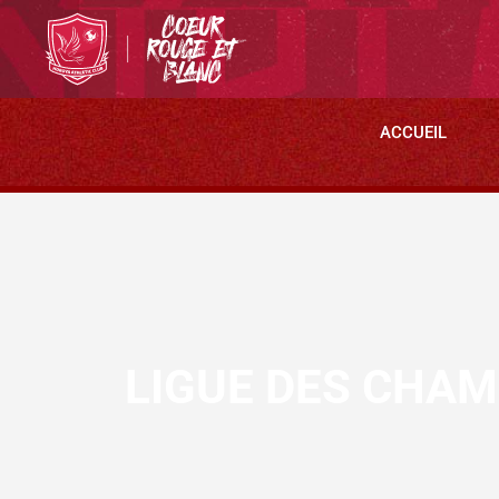
ACCUEIL
LIGUE DES CHAM