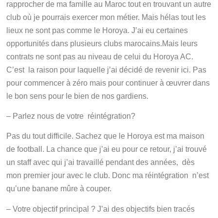
rapprocher de ma famille au Maroc tout en trouvant un autre
club où je pourrais exercer mon métier. Mais hélas tout les
lieux ne sont pas comme le Horoya. J’ai eu certaines
opportunités dans plusieurs clubs marocains.Mais leurs
contrats ne sont pas au niveau de celui du Horoya AC.
C’est la raison pour laquelle j’ai décidé de revenir ici. Pas
pour commencer à zéro mais pour continuer à œuvrer dans
le bon sens pour le bien de nos gardiens.
– Parlez nous de votre réintégration?
Pas du tout difficile. Sachez que le Horoya est ma maison
de football. La chance que j’ai eu pour ce retour, j’ai trouvé
un staff avec qui j’ai travaillé pendant des années, dès
mon premier jour avec le club. Donc ma réintégration n’est
qu’une banane mûre à couper.
– Votre objectif principal ? J’ai des objectifs bien tracés