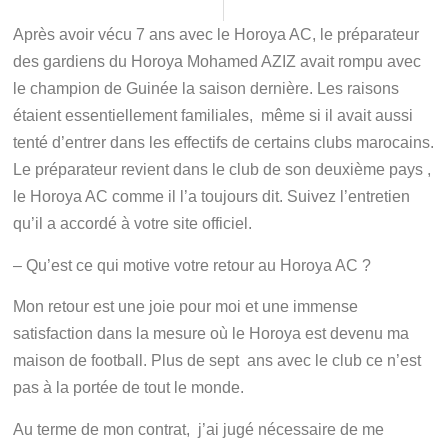
Après avoir vécu 7 ans avec le Horoya AC, le préparateur
des gardiens du Horoya Mohamed AZIZ avait rompu avec
le champion de Guinée la saison dernière. Les raisons
étaient essentiellement familiales, même si il avait aussi
tenté d’entrer dans les effectifs de certains clubs marocains.
Le préparateur revient dans le club de son deuxième pays ,
le Horoya AC comme il l’a toujours dit. Suivez l’entretien
qu’il a accordé à votre site officiel.
– Qu’est ce qui motive votre retour au Horoya AC ?
Mon retour est une joie pour moi et une immense
satisfaction dans la mesure où le Horoya est devenu ma
maison de football. Plus de sept ans avec le club ce n’est
pas à la portée de tout le monde.
Au terme de mon contrat, j’ai jugé nécessaire de me