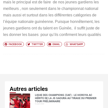
mais le principal est de faire de nos jeunes gardiens les
meilleurs , non seulement dans le championnat national
mais aussi et surtout dans les différentes catégories de
l’équipe nationale guinéenne. Puisque honnêtement, les
jeunes gardiens ont du talent en Guinée, il suffit juste de
les donner les bases pour qu’ils confirment leurs qualités
FACEBOOK
TWITTER
EMAIL
WHATSAPP
Autres articles
LIGUE DES CHAMPIONS (CAF) : LE HOROYA AC
HÉRITE DE LA JS SAOURA AU TIRAGE DU PREMIER
TOUR PRÉLIMINAIRE
6 août 2026