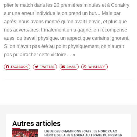
plier le match dans les 20 premières minutes et à Conakry
sur une erreur individuelle on prend un but… Mais par
après, nous avons montré qu’on avait l’envie, et plus que
nos adversaires. Finalement on a gagné, en récompense
aussi du travail physique, un aspect que certains ignorent.
Si on n’avait pas été au point physiquement, on n’aurait
pas pu arracher cette victoire… »
FACEBOOK
TWITTER
EMAIL
WHATSAPP
Autres articles
LIGUE DES CHAMPIONS (CAF) : LE HOROYA AC
HÉRITE DE LA JS SAOURA AU TIRAGE DU PREMIER