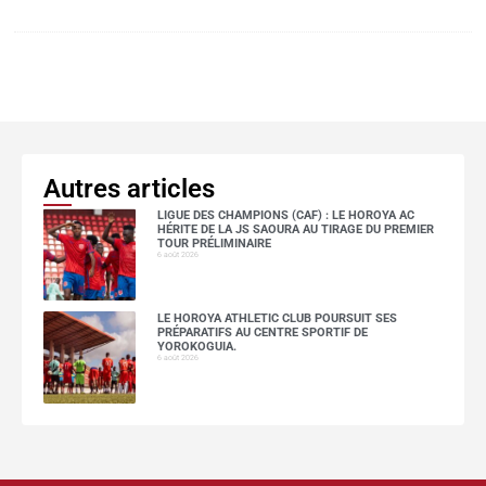
Autres articles
LIGUE DES CHAMPIONS (CAF) : LE HOROYA AC
HÉRITE DE LA JS SAOURA AU TIRAGE DU PREMIER
TOUR PRÉLIMINAIRE
6 août 2026
LE HOROYA ATHLETIC CLUB POURSUIT SES
PRÉPARATIFS AU CENTRE SPORTIF DE
YOROKOGUIA.
6 août 2026