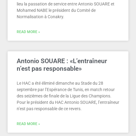
lieu la passation de service entre Antonio SOUARE et
Mohamed NABE le président du Comité de
Normalisation à Conakry.
READ MORE »
Antonio SOUARE : «L’entraîneur
n’est pas responsable»
Le HAC a été éliminé dimanche au Stade du 28
septembre par l’Espérance de Tunis, en match retour
des seizièmes de finale de la Ligue des Champions.
Pour le président du HAC Antonio SOUARE, l’entraîneur
n’est pas responsable de ce revers.
READ MORE »