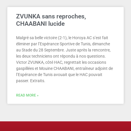
ZVUNKA sans reproches,
CHAABANI lucide
Malgré sa belle victoire (2-1), le Horoya AC s’est fait
éliminer par l’Espérance Sportive de Tunis, dimanche
au Stade du 28 Septembre. Juste après la rencontre,
les deux techniciens ont répondu à nos questions.
Victor ZVUNKA, côté HAC, regrettait les occasions
gaspillées et Mouine CHAABANI, entraîneur adjoint de
l’Espérance de Tunis avouait que le HAC pouvait
passer. Extraits.
READ MORE »