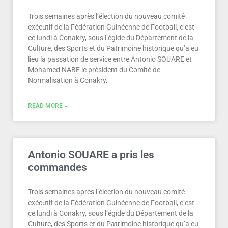
Trois semaines après l’élection du nouveau comité
exécutif de la Fédération Guinéenne de Football, c’est
ce lundi à Conakry, sous l’égide du Département de la
Culture, des Sports et du Patrimoine historique qu’a eu
lieu la passation de service entre Antonio SOUARE et
Mohamed NABE le président du Comité de
Normalisation à Conakry.
READ MORE »
Antonio SOUARE a pris les
commandes
Trois semaines après l’élection du nouveau comité
exécutif de la Fédération Guinéenne de Football, c’est
ce lundi à Conakry, sous l’égide du Département de la
Culture, des Sports et du Patrimoine historique qu’a eu