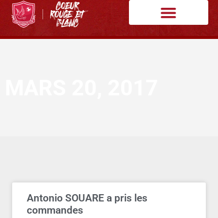
MARS 20, 2017
Antonio SOUARE a pris les
commandes