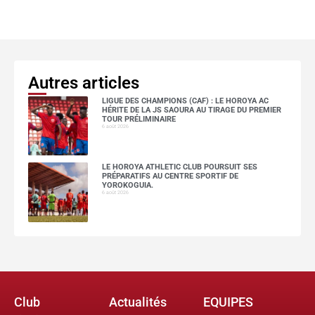
Autres articles
LIGUE DES CHAMPIONS (CAF) : LE HOROYA AC
HÉRITE DE LA JS SAOURA AU TIRAGE DU PREMIER
TOUR PRÉLIMINAIRE
6 août 2026
LE HOROYA ATHLETIC CLUB POURSUIT SES
PRÉPARATIFS AU CENTRE SPORTIF DE
YOROKOGUIA.
6 août 2026
Club
Actualités
EQUIPES