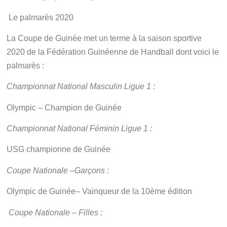
Le palmarès 2020
La Coupe de Guinée met un terme à la saison sportive
2020 de la Fédération Guinéenne de Handball dont voici le
palmarès :
Championnat National Masculin Ligue 1 :
Olympic – Champion de Guinée
Championnat National Féminin Ligue 1 :
USG championne de Guinée
Coupe Nationale –Garçons
:
Olympic de Guinée– Vainqueur de la 10ème édition
Coupe Nationale – Filles :