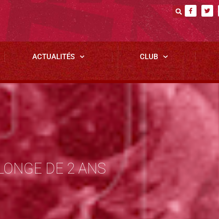
ACTUALITÉS
CLUB
ONGE DE 2 ANS