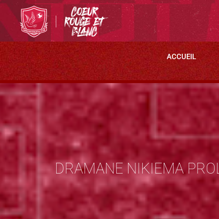
ACCUEIL
DRAMANE NIKIEMA PROL