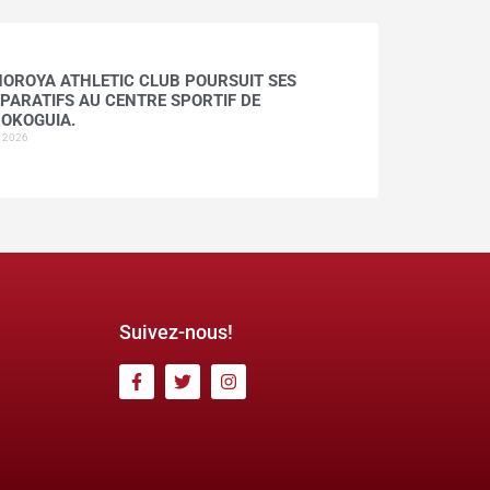
HOROYA ATHLETIC CLUB POURSUIT SES
PARATIFS AU CENTRE SPORTIF DE
OKOGUIA.
t 2026
Suivez-nous!