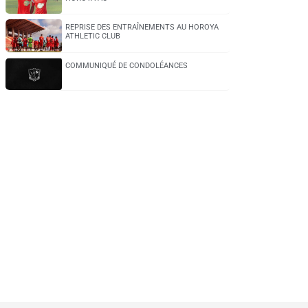
REPRISE DES ENTRAÎNEMENTS AU HOROYA
ATHLETIC CLUB
COMMUNIQUÉ DE CONDOLÉANCES