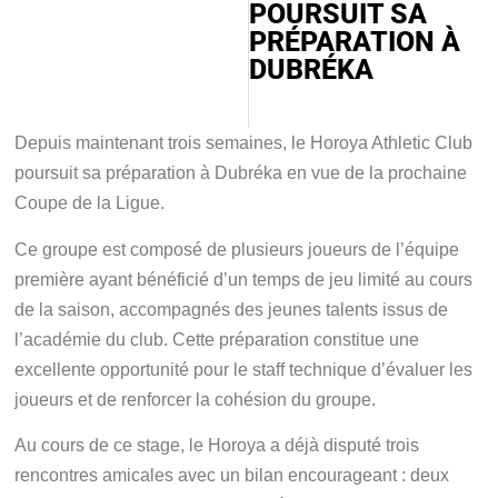
POURSUIT SA
PRÉPARATION À
DUBRÉKA
Depuis maintenant trois semaines, le Horoya Athletic Club
poursuit sa préparation à Dubréka en vue de la prochaine
Coupe de la Ligue.
Ce groupe est composé de plusieurs joueurs de l’équipe
première ayant bénéficié d’un temps de jeu limité au cours
de la saison, accompagnés des jeunes talents issus de
l’académie du club. Cette préparation constitue une
excellente opportunité pour le staff technique d’évaluer les
joueurs et de renforcer la cohésion du groupe.
Au cours de ce stage, le Horoya a déjà disputé trois
rencontres amicales avec un bilan encourageant : deux