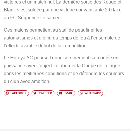
victoires et un match nul. La dernière sortie des Rouge et
Blanc s’est soldée par une victoire convaincante 2-0 face
au FC Séquence ce samedi.
Ces matchs permettent au staff de peaufiner les
automatismes et d’offrir du temps de jeu à l’ensemble de
l’effectif avant le début de la compétition.
Le Horoya AC poursuit donc sereinement sa montée en
puissance avec l’objectif d’aborder la Coupe de la Ligue
dans les meilleures conditions et de défendre les couleurs
du club avec ambition.
FACEBOOK
TWITTER
EMAIL
WHATSAPP