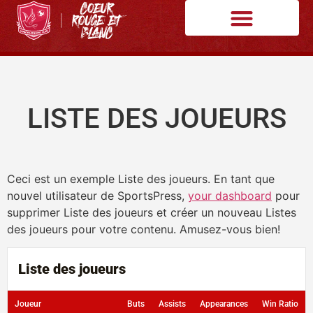
LISTE DES JOUEURS
Ceci est un exemple Liste des joueurs. En tant que
nouvel utilisateur de SportsPress,
your dashboard
pour
supprimer Liste des joueurs et créer un nouveau Listes
des joueurs pour votre contenu. Amusez-vous bien!
Liste des joueurs
Joueur
Buts
Assists
Appearances
Win Ratio