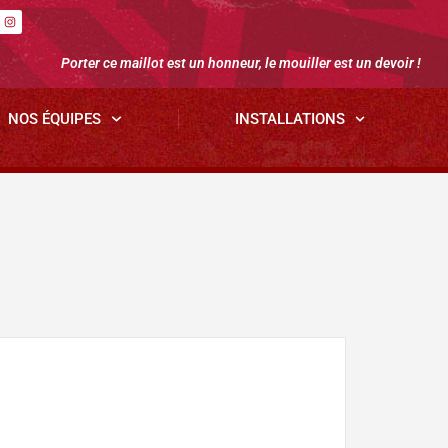
Porter ce maillot est un honneur, le mouiller est un devoir !
NOS ÉQUIPES
INSTALLATIONS