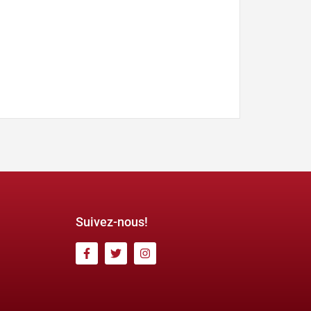
Suivez-nous!