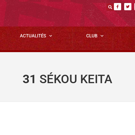
ACTUALITÉS
CLUB
31
SÉKOU KEITA