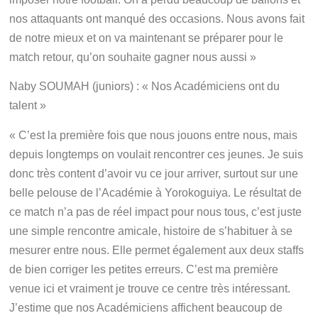
nos attaquants ont manqué des occasions. Nous avons fait
de notre mieux et on va maintenant se préparer pour le
match retour, qu’on souhaite gagner nous aussi »
Naby SOUMAH (juniors) : « Nos Académiciens ont du
talent »
« C’est la première fois que nous jouons entre nous, mais
depuis longtemps on voulait rencontrer ces jeunes. Je suis
donc très content d’avoir vu ce jour arriver, surtout sur une
belle pelouse de l’Académie à Yorokoguiya. Le résultat de
ce match n’a pas de réel impact pour nous tous, c’est juste
une simple rencontre amicale, histoire de s’habituer à se
mesurer entre nous. Elle permet également aux deux staffs
de bien corriger les petites erreurs. C’est ma première
venue ici et vraiment je trouve ce centre très intéressant.
J’estime que nos Académiciens affichent beaucoup de