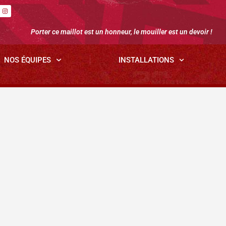
Porter ce maillot est un honneur, le mouiller est un devoir !
NOS ÉQUIPES
INSTALLATIONS