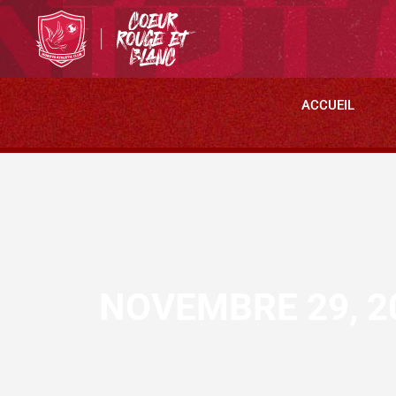
ACCUEIL
NOVEMBRE 29, 2