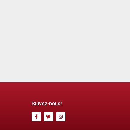
Suivez-nous!