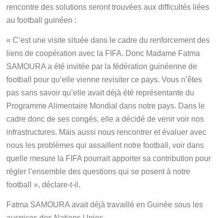
rencontre des solutions seront trouvées aux difficultés liées
au football guinéen :
« C’est une visite située dans le cadre du renforcement des
liens de coopération avec la FIFA. Donc Madame Fatma
SAMOURA a été invitée par la fédération guinéenne de
football pour qu’elle vienne revisiter ce pays. Vous n’êtes
pas sans savoir qu’elle avait déjà été représentante du
Programme Alimentaire Mondial dans notre pays. Dans le
cadre donc de ses congés, elle a décidé de venir voir nos
infrastructures. Mais aussi nous rencontrer et évaluer avec
nous les problèmes qui assaillent notre football, voir dans
quelle mesure la FIFA pourrait apporter sa contribution pour
régler l’ensemble des questions qui se posent à notre
football », déclare-t-il.
Fatma SAMOURA avait déjà travaillé en Guinée sous les
auspices des Nations Unies.