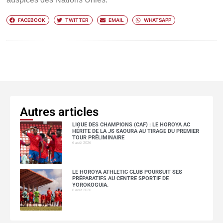
FACEBOOK
TWITTER
EMAIL
WHATSAPP
Autres articles
LIGUE DES CHAMPIONS (CAF) : LE HOROYA AC
HÉRITE DE LA JS SAOURA AU TIRAGE DU PREMIER
TOUR PRÉLIMINAIRE
6 août 2026
LE HOROYA ATHLETIC CLUB POURSUIT SES
PRÉPARATIFS AU CENTRE SPORTIF DE
YOROKOGUIA.
6 août 2026