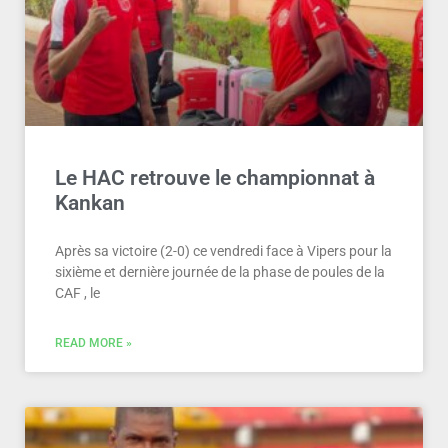
Le HAC retrouve le championnat à
Kankan
Après sa victoire (2-0) ce vendredi face à Vipers pour la
sixième et dernière journée de la phase de poules de la
CAF , le
READ MORE »