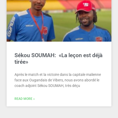
Sékou SOUMAH: «La leçon est déjà
tirée»
Après le match et la victoire dans la capitale malienne
face aux Ougandais de Vibers, nous avons abordé le
coach adjoint Sékou SOUMAH, très déçu
READ MORE »