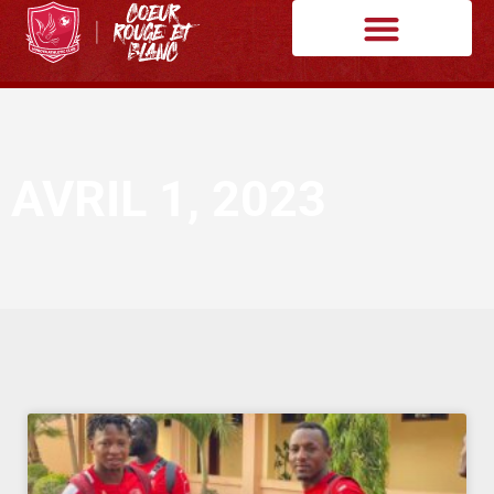
AVRIL 1, 2023