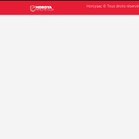
Horoyaac © Tous droits réservé