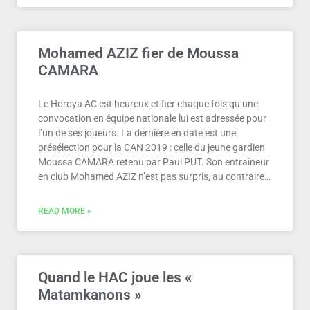
Mohamed AZIZ fier de Moussa
CAMARA
Le Horoya AC est heureux et fier chaque fois qu’une
convocation en équipe nationale lui est adressée pour
l’un de ses joueurs. La dernière en date est une
présélection pour la CAN 2019 : celle du jeune gardien
Moussa CAMARA retenu par Paul PUT. Son entraîneur
en club Mohamed AZIZ n’est pas surpris, au contraire…
READ MORE »
Quand le HAC joue les «
Matamkanons »