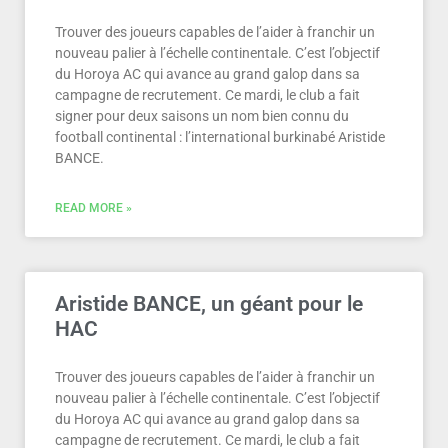
Trouver des joueurs capables de l’aider à franchir un
nouveau palier à l’échelle continentale. C’est l’objectif
du Horoya AC qui avance au grand galop dans sa
campagne de recrutement. Ce mardi, le club a fait
signer pour deux saisons un nom bien connu du
football continental : l’international burkinabé Aristide
BANCE.
READ MORE »
Aristide BANCE, un géant pour le
HAC
Trouver des joueurs capables de l’aider à franchir un
nouveau palier à l’échelle continentale. C’est l’objectif
du Horoya AC qui avance au grand galop dans sa
campagne de recrutement. Ce mardi, le club a fait