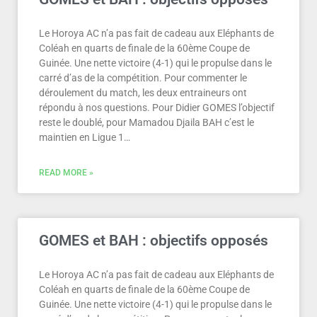
Le Horoya AC n’a pas fait de cadeau aux Eléphants de
Coléah en quarts de finale de la 60ème Coupe de
Guinée. Une nette victoire (4-1) qui le propulse dans le
carré d’as de la compétition. Pour commenter le
déroulement du match, les deux entraineurs ont
répondu à nos questions. Pour Didier GOMES l’objectif
reste le doublé, pour Mamadou Djaila BAH c’est le
maintien en Ligue 1…
READ MORE »
GOMES et BAH : objectifs opposés
Le Horoya AC n’a pas fait de cadeau aux Eléphants de
Coléah en quarts de finale de la 60ème Coupe de
Guinée. Une nette victoire (4-1) qui le propulse dans le