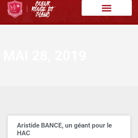
MAI 28, 2019
Aristide BANCE, un géant pour le
HAC