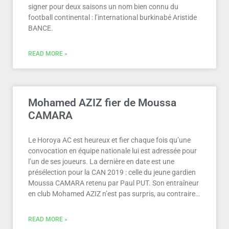
signer pour deux saisons un nom bien connu du
football continental : l’international burkinabé Aristide
BANCE.
READ MORE »
Mohamed AZIZ fier de Moussa
CAMARA
Le Horoya AC est heureux et fier chaque fois qu’une
convocation en équipe nationale lui est adressée pour
l’un de ses joueurs. La dernière en date est une
présélection pour la CAN 2019 : celle du jeune gardien
Moussa CAMARA retenu par Paul PUT. Son entraîneur
en club Mohamed AZIZ n’est pas surpris, au contraire…
READ MORE »