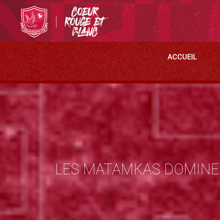
ACCUEIL
LES MATAMKAS DOMINE