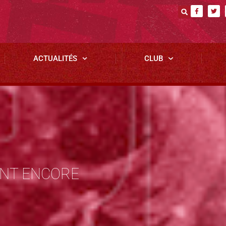
ACTUALITÉS
CLUB
NT ENCORE