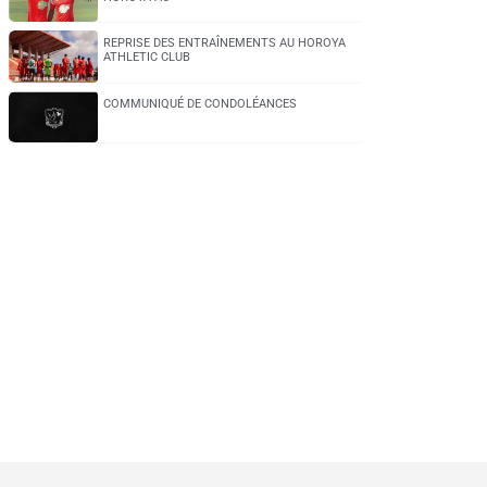
REPRISE DES ENTRAÎNEMENTS AU HOROYA
ATHLETIC CLUB
COMMUNIQUÉ DE CONDOLÉANCES