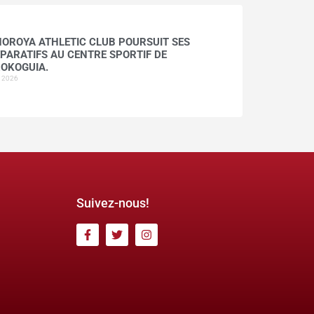
HOROYA ATHLETIC CLUB POURSUIT SES
PARATIFS AU CENTRE SPORTIF DE
OKOGUIA.
t 2026
Suivez-nous!