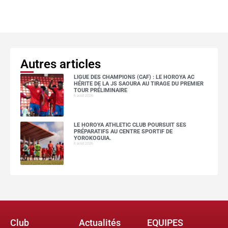
Autres articles
LIGUE DES CHAMPIONS (CAF) : LE HOROYA AC
HÉRITE DE LA JS SAOURA AU TIRAGE DU PREMIER
TOUR PRÉLIMINAIRE
6 août 2026
LE HOROYA ATHLETIC CLUB POURSUIT SES
PRÉPARATIFS AU CENTRE SPORTIF DE
YOROKOGUIA.
6 août 2026
Club
Actualités
EQUIPES