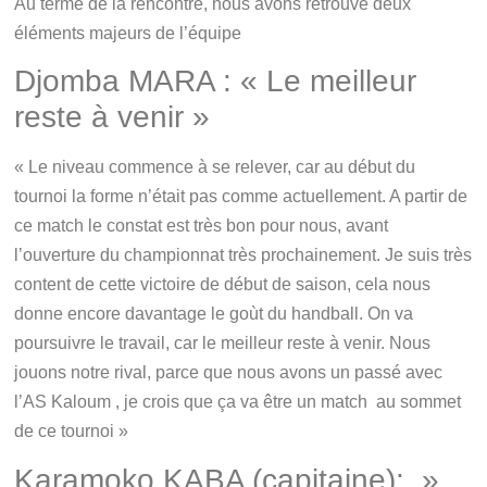
Au terme de la rencontre, nous avons retrouvé deux
éléments majeurs de l’équipe
Djomba MARA : « Le meilleur
reste à venir »
« Le niveau commence à se relever, car au début du
tournoi la forme n’était pas comme actuellement. A partir de
ce match le constat est très bon pour nous, avant
l’ouverture du championnat très prochainement. Je suis très
content de cette victoire de début de saison, cela nous
donne encore davantage le goùt du handball. On va
poursuivre le travail, car le meilleur reste à venir. Nous
jouons notre rival, parce que nous avons un passé avec
l’AS Kaloum , je crois que ça va être un match au sommet
de ce tournoi »
Karamoko KABA (capitaine): »