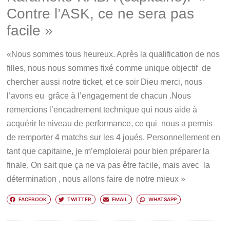
Contre l’ASK, ce ne sera pas
facile »
«Nous sommes tous heureux. Après la qualification de nos
filles, nous nous sommes fixé comme unique objectif de
chercher aussi notre ticket, et ce soir Dieu merci, nous
l’avons eu grâce à l’engagement de chacun .Nous
remercions l’encadrement technique qui nous aide à
acquérir le niveau de performance, ce qui nous a permis
de remporter 4 matchs sur les 4 joués. Personnellement en
tant que capitaine, je m’emploierai pour bien préparer la
finale, On sait que ça ne va pas être facile, mais avec la
détermination , nous allons faire de notre mieux »
FACEBOOK
TWITTER
EMAIL
WHATSAPP