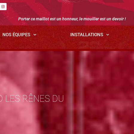
Porter ce maillot est un honneur, le mouiller est un devoir !
NOS ÉQUIPES
INSTALLATIONS
 LES RÊNES DU