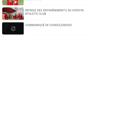
REPRISE DES ENTRAÎNEMENTS AU HOROYA
ATHLETIC CLUB
COMMUNIQUÉ DE CONDOLÉANCES