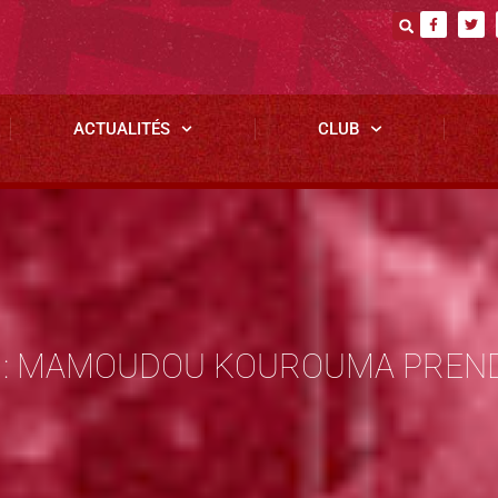
ACTUALITÉS
CLUB
B : MAMOUDOU KOUROUMA PREND