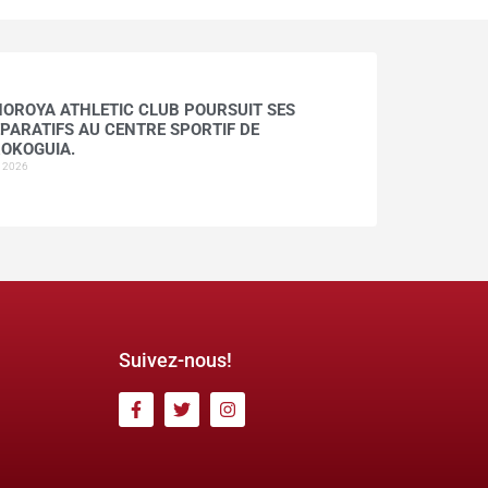
HOROYA ATHLETIC CLUB POURSUIT SES
PARATIFS AU CENTRE SPORTIF DE
OKOGUIA.
t 2026
Suivez-nous!