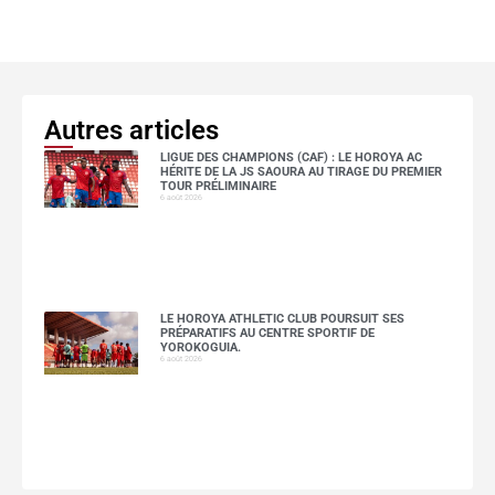
Autres articles
LIGUE DES CHAMPIONS (CAF) : LE HOROYA AC
HÉRITE DE LA JS SAOURA AU TIRAGE DU PREMIER
TOUR PRÉLIMINAIRE
6 août 2026
LE HOROYA ATHLETIC CLUB POURSUIT SES
PRÉPARATIFS AU CENTRE SPORTIF DE
YOROKOGUIA.
6 août 2026