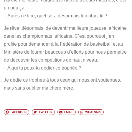
un peu ça.
– Après ce titre, quel sera désormais ton objectif ?
Je rêve désormais de devenir meilleure joueuse africaine
dans les championnats africains. C’est pourquoi j’en
profite pour demander à la Fédération de basketball et au
Ministère de fournir beaucoup d’efforts pour nous permettre
de découvrir les compétitions de haut niveau.
– A qui tu peux-tu dédier ce trophée ?
Je dédie ce trophée à tous ceux qui nous ont soutenues,
mais sans oublier ma chère mère.
FACEBOOK
TWITTER
EMAIL
WHATSAPP