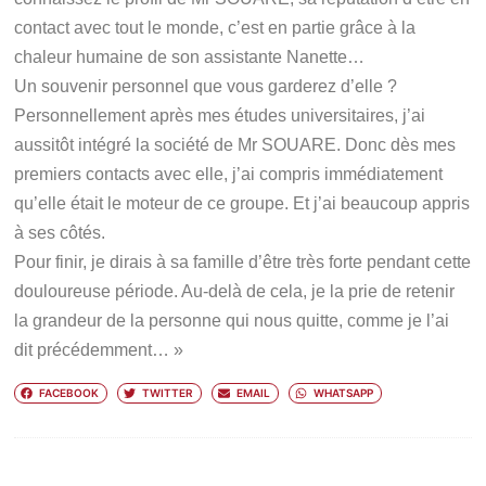
contact avec tout le monde, c’est en partie grâce à la
chaleur humaine de son assistante Nanette…
Un souvenir personnel que vous garderez d’elle ?
Personnellement après mes études universitaires, j’ai
aussitôt intégré la société de Mr SOUARE. Donc dès mes
premiers contacts avec elle, j’ai compris immédiatement
qu’elle était le moteur de ce groupe. Et j’ai beaucoup appris
à ses côtés.
Pour finir, je dirais à sa famille d’être très forte pendant cette
douloureuse période. Au-delà de cela, je la prie de retenir
la grandeur de la personne qui nous quitte, comme je l’ai
dit précédemment… »
FACEBOOK
TWITTER
EMAIL
WHATSAPP