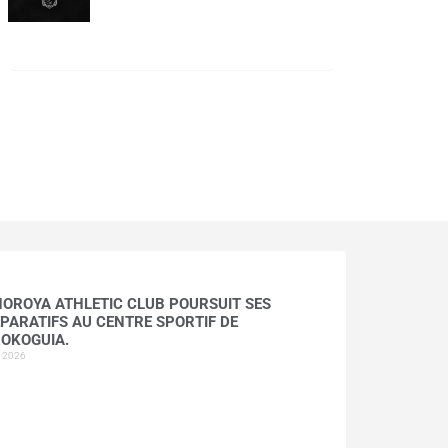
HOROYA ATHLETIC CLUB POURSUIT SES
PARATIFS AU CENTRE SPORTIF DE
OKOGUIA.
t 2026