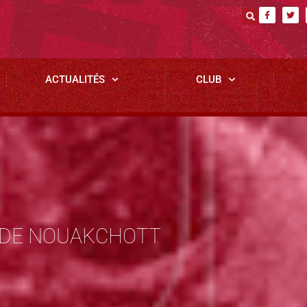
ACTUALITÉS
CLUB
L DE NOUAKCHOTT