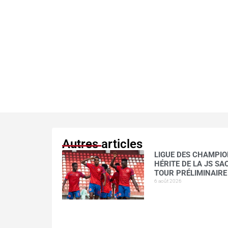
Autres articles
LIGUE DES CHAMPION
HÉRITE DE LA JS S
TOUR PRÉLIMINAIRE
6 août 2026