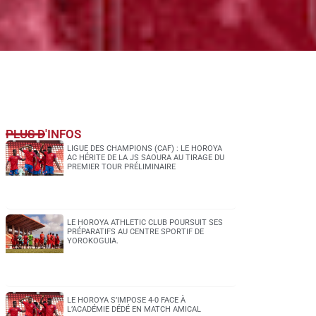
PLUS D'INFOS
LIGUE DES CHAMPIONS (CAF) : LE HOROYA
AC HÉRITE DE LA JS SAOURA AU TIRAGE DU
PREMIER TOUR PRÉLIMINAIRE
LE HOROYA ATHLETIC CLUB POURSUIT SES
PRÉPARATIFS AU CENTRE SPORTIF DE
YOROKOGUIA.
LE HOROYA S’IMPOSE 4-0 FACE À
L’ACADÉMIE DÉDÉ EN MATCH AMICAL