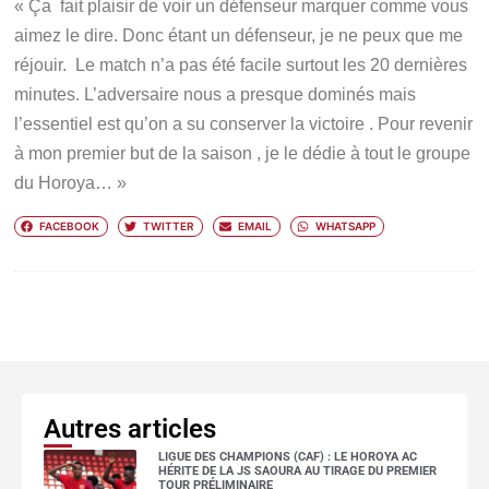
« Ça fait plaisir de voir un défenseur marquer comme vous
aimez le dire. Donc étant un défenseur, je ne peux que me
réjouir. Le match n’a pas été facile surtout les 20 dernières
minutes. L’adversaire nous a presque dominés mais
l’essentiel est qu’on a su conserver la victoire . Pour revenir
à mon premier but de la saison , je le dédie à tout le groupe
du Horoya… »
FACEBOOK
TWITTER
EMAIL
WHATSAPP
Autres articles
LIGUE DES CHAMPIONS (CAF) : LE HOROYA AC
HÉRITE DE LA JS SAOURA AU TIRAGE DU PREMIER
TOUR PRÉLIMINAIRE