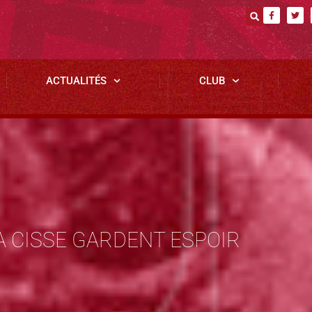
ACTUALITÉS
CLUB
A CISSE GARDENT ESPOIR