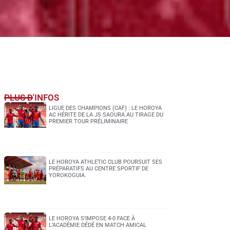
PLUS D'INFOS
LIGUE DES CHAMPIONS (CAF) : LE HOROYA
AC HÉRITE DE LA JS SAOURA AU TIRAGE DU
PREMIER TOUR PRÉLIMINAIRE
LE HOROYA ATHLETIC CLUB POURSUIT SES
PRÉPARATIFS AU CENTRE SPORTIF DE
YOROKOGUIA.
LE HOROYA S’IMPOSE 4-0 FACE À
L’ACADÉMIE DÉDÉ EN MATCH AMICAL