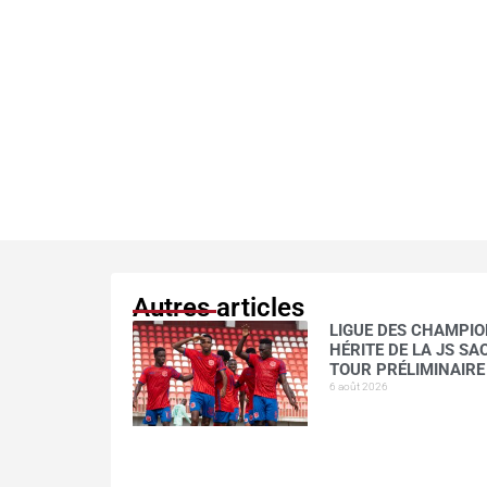
Autres articles
LIGUE DES CHAMPION
HÉRITE DE LA JS S
TOUR PRÉLIMINAIRE
6 août 2026