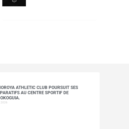
HOROYA ATHLETIC CLUB POURSUIT SES
PARATIFS AU CENTRE SPORTIF DE
OKOGUIA.
t 2026