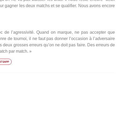
ur gagner les deux matchs et se qualifier. Nous avons encore
vec de l’agressivité. Quand on marque, ne pas accepter que
e de tournoi, il ne faut pas donner l’occasion à l’adversaire
s deux grosses erreurs qu’on ne doit pas faire. Des erreurs de
atch par match. »
TSAPP