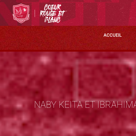
ACCUEIL
NABY KEITA ET IBRAHIM