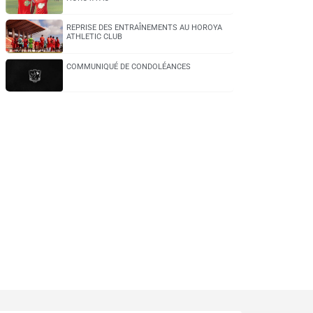
REPRISE DES ENTRAÎNEMENTS AU HOROYA
ATHLETIC CLUB
COMMUNIQUÉ DE CONDOLÉANCES