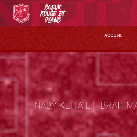
ACCUEIL
NABY KEITA ET IBRAHIM