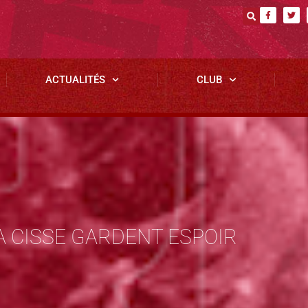
ACTUALITÉS
CLUB
A CISSE GARDENT ESPOIR