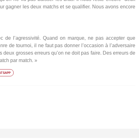
ur gagner les deux matchs et se qualifier. Nous avons encore
vec de l’agressivité. Quand on marque, ne pas accepter que
e de tournoi, il ne faut pas donner l’occasion à l’adversaire
s deux grosses erreurs qu’on ne doit pas faire. Des erreurs de
atch par match. »
TSAPP