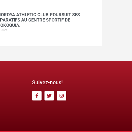
HOROYA ATHLETIC CLUB POURSUIT SES
PARATIFS AU CENTRE SPORTIF DE
OKOGUIA.
t 2026
Suivez-nous!