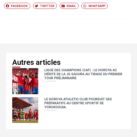
FACEBOOK
TWITTER
EMAIL
WHATSAPP
Autres articles
LIGUE DES CHAMPIONS (CAF) : LE HOROYA AC
HÉRITE DE LA JS SAOURA AU TIRAGE DU PREMIER
TOUR PRÉLIMINAIRE
6 août 2026
LE HOROYA ATHLETIC CLUB POURSUIT SES
PRÉPARATIFS AU CENTRE SPORTIF DE
YOROKOGUIA.
6 août 2026