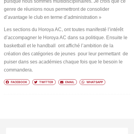
puisque nous sommes multidisciplinaires. Je crois que ce
genre de réunions nous permettront de consolider
d’avantage le club en terme d’administration »
Les sections du Horoya AC, ont toutes manifesté l’intérêt
d’accompagner le Horoya AC dans sa politique. Ensuite le
basketball et le handball ont affiché l’ambition de la
création des catégories de jeunes pour leur permettant de
puiser dans ses académies chaque fois que le besoin le
commandera.
FACEBOOK
TWITTER
EMAIL
WHATSAPP