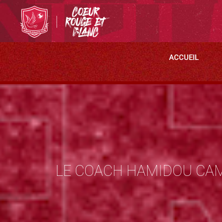
ACCUEIL
LE COACH HAMIDOU CAM