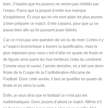
bien. J’espère que les joueurs ne seront pas inhibés par
l’enjeu. Parce que la plupart d’entre eux manque
d’expérience. Et ceux qui en ont vont aider les plus jeunes
à bien préparer ce match. Entre copains, pour que ça se
passe bien afin qu’ils puissent jouer libérés
Car ce n’est pas une question de vie ou de mort. Certes il y
a l’aspect économique à travers la qualification, mais le
plus important pour nous c’est d’aller en quarts de finale et
de figurer ainsi parmi les huit meilleurs clubs du continent.
Comme vous le savez, l’année dernière, on a fait une demi-
finale de la Coupe de la Confédération Africaine de
Football. Donc cette année, il faut se qualifier en quarts de
finale et on verra la suite.
Enfin, je vous dirai que le football ce n’est pas les
mathématiques. Donc jouons d’abord ce match. Même s’il