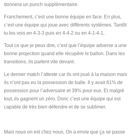
donnera un punch supplémentaire.
Franchement, c’est une bonne équipe en face. En plus,
c’est une équipe qui joue avec différents systèmes. Tantôt
tu les vois en 4-3-3 puis en 4-4-2 ou en 4-1-4-1.
Tout ce que je peux dire, c’est que l’équipe adverse a une
bonne projection quand elle récupère le ballon. Dans les
transitions, ils partent vite devant.
Le dernier match l’atteste car ils ont joué à la maison mais
ils n’ont pas eu la possession de balle. Il y avait 61% de
possession pour l’adversaire et 39% pour eux. Et malgré
tout, ils gagnent un zéro. Donc c’est une équipe qui est
capable de très bien défendre et de se sublimer.
Mais nous on est chez nous. On a envie que ça se passe