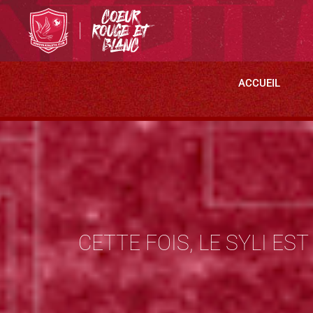
ACCUEIL
CETTE FOIS, LE SYLI EST