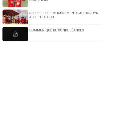
HOROYA AC
REPRISE DES ENTRAÎNEMENTS AU HOROYA
ATHLETIC CLUB
COMMUNIQUÉ DE CONDOLÉANCES