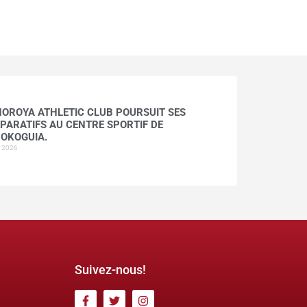
HOROYA ATHLETIC CLUB POURSUIT SES
PARATIFS AU CENTRE SPORTIF DE
OKOGUIA.
t 2026
Suivez-nous!