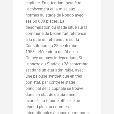
capitale. En attendant peut-être
l’achèvement et la mise aux
normes du stade de Nongo avec
ses 50 000 places. La
dénomination du stade situé sur la
commune de Dixinn fait référence
à la date du référendum sur la
Constitution du 28 septembre
1958, référendum qui fit de la
Guinée un pays indépendant. Si
l’annexe du Stade du 28 septembre
est dans un état admirable, avec
une pelouse synthétique en très
bon état, par contre le stade
principal de la capitale se trouve
dans un état de délabrement
avancé. La tribune officielle ne
répond plus aux normes
internationales à cause du manque