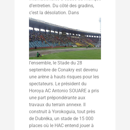
d’entretien. Du côté des gradins,
c’est la désolation.
Dans
l’ensemble, le Stade du 28
septembre de Conakry est devenu
une arène à hauts risques pour les
spectateurs. Le président du
Horoya AC Antonio SOUARE a pris
une part prépondérante aux
travaux du terrain annexe. Il
construit à Yorokoguia, tout près
de Dubréka, un stade de 15 000
places où le HAC entend jouer à