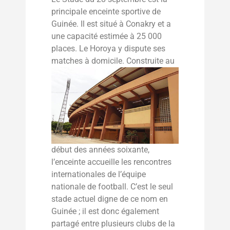
principale enceinte sportive de
Guinée. Il est situé à Conakry et a
une capacité estimée à 25 000
places. Le Horoya y dispute ses
matches à domicile.
Construite au
début des années soixante,
l’enceinte accueille les rencontres
internationales de l’équipe
nationale de football. C’est le seul
stade actuel digne de ce nom en
Guinée ; il est donc également
partagé entre plusieurs clubs de la