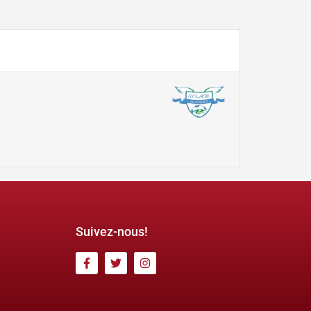
Suivez-nous!