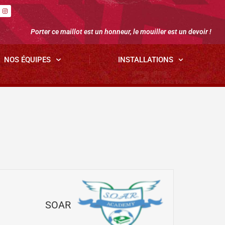
Porter ce maillot est un honneur, le mouiller est un devoir !
NOS ÉQUIPES
INSTALLATIONS
SOAR