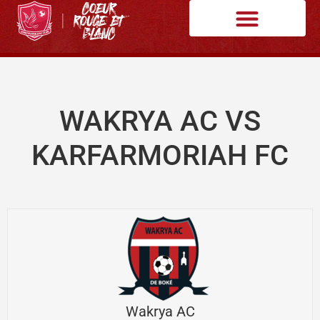
WAKRYA AC VS
KARFARMORIAH FC
Wakrya AC