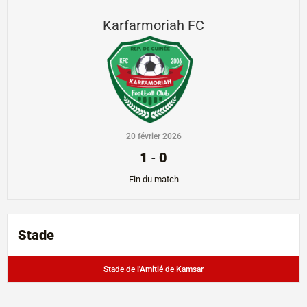
Karfarmoriah FC
20 février 2026
1
-
0
Fin du match
Stade
Stade de l'Amitié de Kamsar